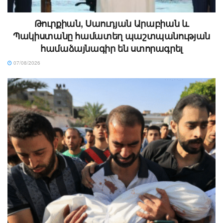
Թուրքիան, Սաուդյան Արաբիան և
Պակիստանը համատեղ պաշտպանության
համաձայնագիր են ստորագրել
07/08/2026