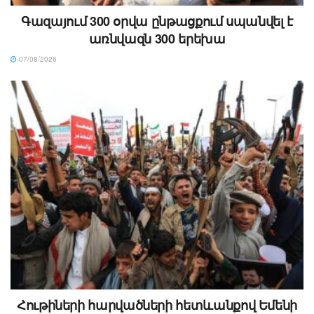
Գազայում 300 օրվա ընթացքում սպանվել է
առնվազն 300 երեխա
07/08/2026
Հութիների հարվածների հետևանքով Եմենի