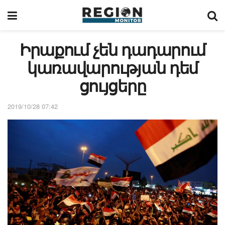
Իրաքում չեն դադարում
կառավարության դեմ
ցույցերը
2019/10/28 07:42