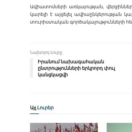
Ավիատոմսերի առկայության, վերջիննե
կարելի է այցելել ավիաընկերության կ
տուրիստական գործակալությունների հե
Նախորդ Լուրը
Իրանում նախագահական
ընտրությունների երկրորդ փուլ
կանցկացվի
Այլ
Լուրեր