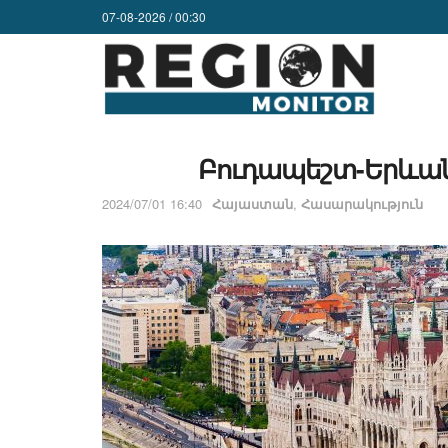
07-08-2026 / 00:30
Բուդապեշտ-Երևան 
2024/07/01 16:40
Հայաստան
,
Հասարակություն