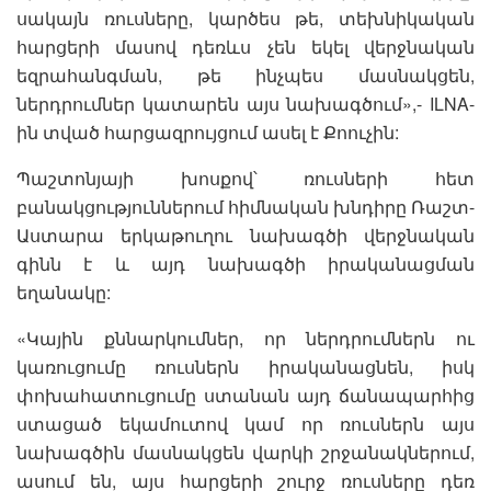
սակայն ռուսները, կարծես թե, տեխնիկական
հարցերի մասով դեռևս չեն եկել վերջնական
եզրահանգման, թե ինչպես մասնակցեն,
ներդրումներ կատարեն այս նախագծում»,- ILNA-
ին տված հարցազրույցում ասել է Քոուչին:
Պաշտոնյայի խոսքով՝ ռուսների հետ
բանակցություններում հիմնական խնդիրը Ռաշտ-
Աստարա երկաթուղու նախագծի վերջնական
գինն է և այդ նախագծի իրականացման
եղանակը:
«Կային քննարկումներ, որ ներդրումներն ու
կառուցումը ռուսներն իրականացնեն, իսկ
փոխահատուցումը ստանան այդ ճանապարհից
ստացած եկամուտով կամ որ ռուսներն այս
նախագծին մասնակցեն վարկի շրջանակներում,
ասում են, այս հարցերի շուրջ ռուսները դեռ