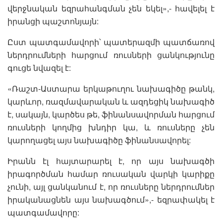
վերջնական եզրահանգման չեն եկել»,- հավելել է
իրանցի պաշտոնյայն:
Ըստ պատգամավորի՝ պատերազմի պատճառով
ներդրումների հարցում ռուսների ցանկությունը
գուցե նվազել է:
«Ռաշտ-Աստարա երկաթուղու նախագիծը թանկ,
կարևոր, ռազմավարական և ազդեցիկ նախագիծ
է, սակայն, կարծես թե, ֆինանսավորման հարցում
ռուսների կողմից խնդիր կա, և ռուսները չեն
կարողացել այս նախագիծը ֆինանսավորել:
Իրանն էլ հայտարարել է, որ այս նախագծի
իրագործման համար ռուսական վարկի կարիքը
չունի, այլ ցանկանում է, որ ռուսները ներդրումներ
իրականացնեն այս նախագծում»,- եզրափակել է
պատգամավորը: