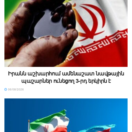
Իրանն աշխարհում ամենաշատ նավթային
պաշարներ ունեցող 3-րդ երկիրն է
06/08/2026