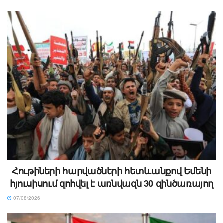
Հութիների հարվածների հետևանքով Եմենի
հյուսիսում զոհվել է առնվազն 30 զինծառայող
07/08/2026