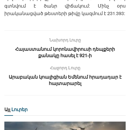
գտնվում է ծանր վիճակում: Մինչ օրս
իրականացված թեստերի թիվը կազմում է 231․393:
Նախորդ Լուրը
Հայաստանում կորոնավիրուսի դեպքերի
քանակը հասել է 921-ի
Հաջորդ Lուրը
Արաբական կոալիցիան Եմենում հրադադար է
հայտարարել
Այլ
Լուրեր