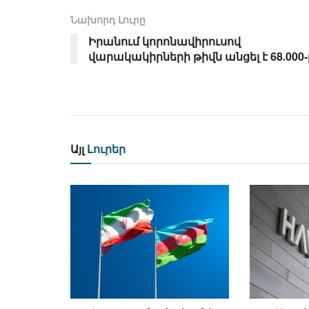
Նախորդ Լուրը
Իրանում կորոնավիրուսով
վարակակիրների թիվն անցել է 68․000-
Այլ
Լուրեր