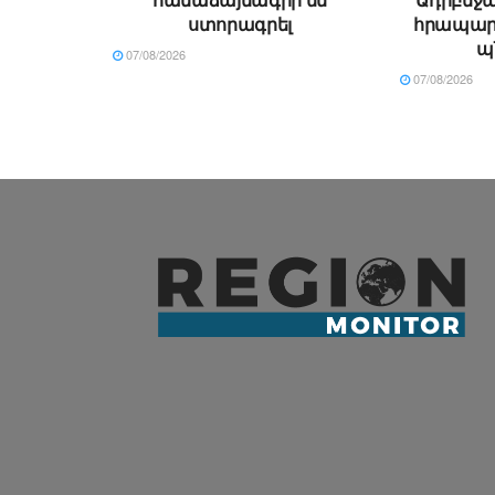
ստորագրել
հրապար
պ
07/08/2026
07/08/2026