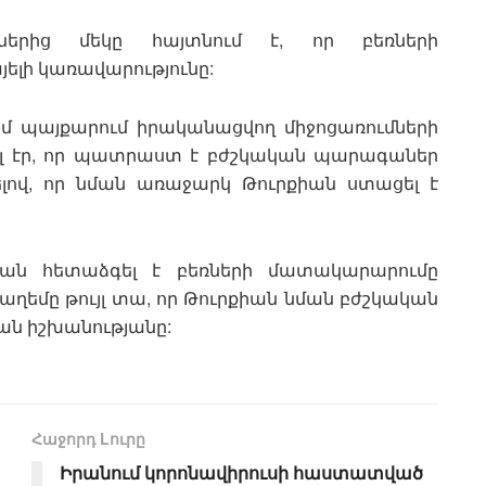
ուններից մեկը հայտնում է, որ բեռների
ելի կառավարությունը:
դեմ պայքարում իրականացվող միջոցառումների
ել էր, որ պատրաստ է բժշկական պարագաներ
ելով, որ նման առաջարկ Թուրքիան ստացել է
րան հետաձգել է բեռների մատակարարումը
սաղեմը թույլ տա, որ Թուրքիան նման բժշկական
ն իշխանությանը:
Հաջորդ Lուրը
Իրանում կորոնավիրուսի հաստատված