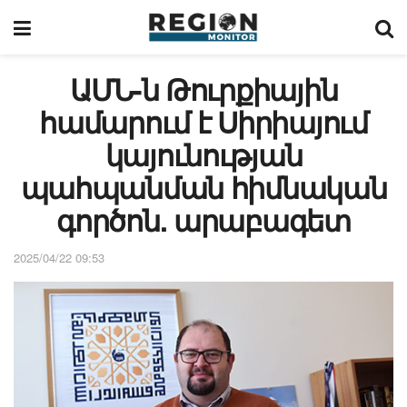
ԱՄՆ-ն Թուրքիային
համարում է Սիրիայում
կայունության
պահպանման հիմնական
գործոն. արաբագետ
2025/04/22 09:53