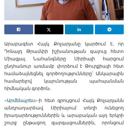
Արաբագետ Հայկ Քոչարյանը կարծում է, որ
Դոնալդ Թրամփի իշխանության գալուց հետո
Միացյալ Նահանգները Սիրիայի հարցում
ընդհանուր առմամբ փորձում է Թուրքիայի հետ
համաձայնեցնել գործողությունները՝ Անկարային
համարելով կայունության պահպանման
հիմնական գործոն։
«Արմենպրես»
-ի հետ զրույցում Հայկ Քոչարյանն
անդրադարձավ Սիրիայում տեղի ունեցող
իրադարձություններին և արաբական այդ երկրի
շուրջ ընթացող զարգացումներին, որոնցում