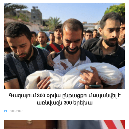
Գազայում 300 օրվա ընթացքում սպանվել է
առնվազն 300 երեխա
07/08/2026