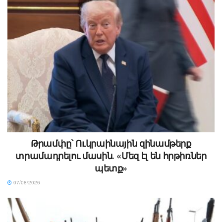
Թրամփը՝ Ուկրաինային զինամթերք
տրամադրելու մասին․ «Մեզ էլ են հրթիռներ
պետք»
07/08/2026