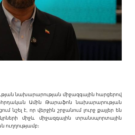
թյան նախարարության միջազգային հարցերով
րհրդական Ամին Թարաֆոն նախարարության
 նշել է, որ վերջին շրջանում լուրջ քայլեր են
կրների միջև միջազգային տրանսպորտային
 ուղղությամբ։