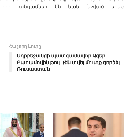
, որի անդամներ են նաև նշված երեք
Հաջորդ Lուրը
Ադրբեջանցի պատգամավոր Ազեր
Բադամովին թույլ չեն տվել մուտք գործել
Ռուսաստան