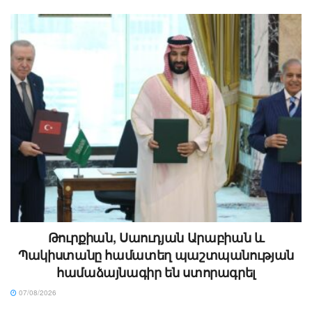
Թուրքիան, Սաուդյան Արաբիան և
Պակիստանը համատեղ պաշտպանության
համաձայնագիր են ստորագրել
07/08/2026