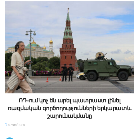
ՌԴ-ում կոչ են արել պատրաստ լինել
ռազմական գործողությունների երկարատև
շարունակմանը
07/08/2026