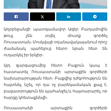
Ադրբեջանցի պատգամավոր Ազեր Բադամովին
թույլ չեն տվել մուտք գործել
Ռուսաստան։ Մոսկվայի օդանավակայանում որոշ
ժամանակ պահելուց հետո նրան հետ են
ուղարկել իր երկիր։
Այդ զարգացումից հետո Բաքուն կապ է
հաստատել Ռուսաստանի արտաքին գործերի
նախարարության հետ։ Բաքվից դժգոհություն են
հայտնել, նշել, որ դա ոչ բարեկամական քայլ է,
բացատրություն են պահանջել և հայտարարել, որ
հարցը կհետաքննվի։
Ռուսաստանի արտաքին գործերի