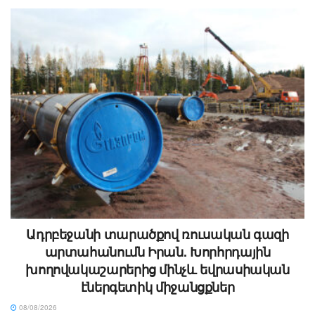
Ադրբեջանի տարածքով ռուսական գազի
արտահանումն Իրան. Խորհրդային
խողովակաշարերից մինչև եվրասիական
էներգետիկ միջանցքներ
08/08/2026