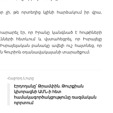
 չի, թե որտեղից կլինի հարձակում իր վրա,
տարարել էր, որ Իրանը կանգնած է հութիների
ւնների հետևում և վստահեցրել, որ Իսրայելը
Իսրայելական բանակը ավելի ուշ հայտնեց, որ
 Բեն Գուրիոն օդանավակայանի տարածքում։
Հաջորդ Lուրը
Էրդողանը՝ Թրամփին․ Թուրքիան
կխորացնի ԱՄՆ-ի հետ
համակագործակցությունը ռազմական
ոլորտում