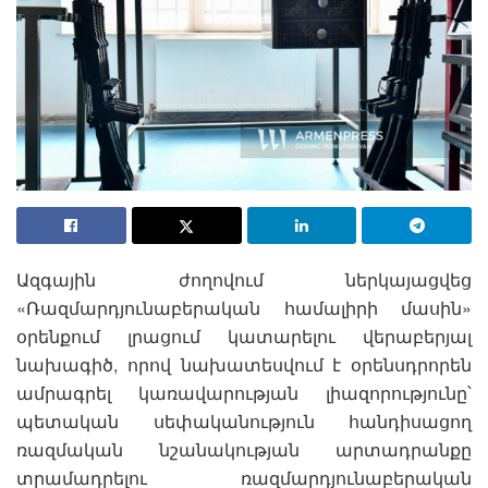
Ազգային ժողովում ներկայացվեց
«Ռազմարդյունաբերական համալիրի մասին»
օրենքում լրացում կատարելու վերաբերյալ
նախագիծ, որով նախատեսվում է օրենսդրորեն
ամրագրել կառավարության լիազորությունը՝
պետական սեփականություն հանդիսացող
ռազմական նշանակության արտադրանքը
տրամադրելու ռազմարդյունաբերական