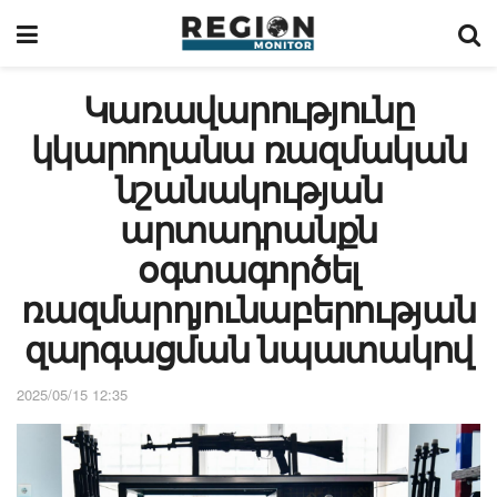
Կառավարությունը
կկարողանա ռազմական
նշանակության
արտադրանքն
օգտագործել
ռազմարդյունաբերության
զարգացման նպատակով
2025/05/15 12:35