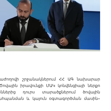
մաժողովի շրջանակներում ՀՀ ԱԳ նախարար
Ծովային իրավունքի ՄԱԿ կոնվենցիայի ներքո
ններից դուրս տարածքներում ծովային
ահպանման և կայուն օգտագործման մասին»