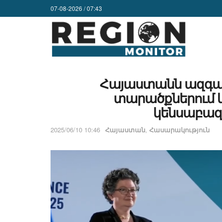
07-08-2026 / 07:43
Հայաստանն ազգայ
տարածքներում 
կենսաբազ
2025/06/10 10:46
Հայաստան
,
Հասարակություն