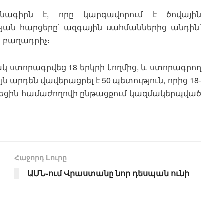
ագիրն է, որը կարգավորում է ծովային
ան հարցերը՝ ազգային սահմաններից անդին՝
 բաղադրիչ։
 ստորագրվեց 18 երկրի կողմից, և ստորագրող
յն արդեն վավերացրել է 50 պետություն, որից 18-
եցին համաժողովի ընթացքում կազմակերպված
Հաջորդ Lուրը
ԱՄՆ-ում Վրաստանը նոր դեսպան ունի