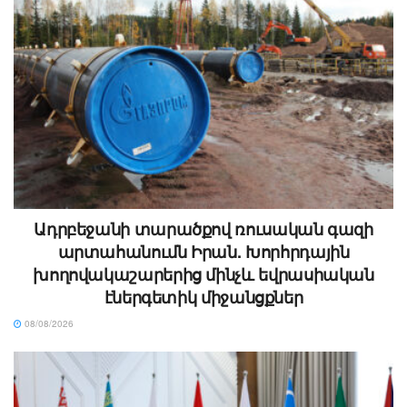
Ադրբեջանի տարածքով ռուսական գազի
արտահանումն Իրան. Խորհրդային
խողովակաշարերից մինչև եվրասիական
էներգետիկ միջանցքներ
08/08/2026