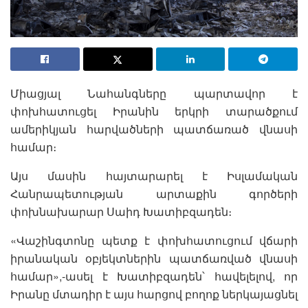
Միացյալ Նահանգները պարտավոր է
փոխհատուցել Իրանին երկրի տարածքում
ամերիկյան հարվածների պատճառած վնասի
համար։
Այս մասին հայտարարել է Իսլամական
Հանրապետության արտաքին գործերի
փոխնախարար Սաիդ Խատիբզադեն։
«Վաշինգտոնը պետք է փոխհատուցում վճարի
իրանական օբյեկտներին պատճառված վնասի
համար»,-ասել է Խատիբզադեն՝ հավելելով, որ
Իրանը մտադիր է այս հարցով բողոք ներկայացնել