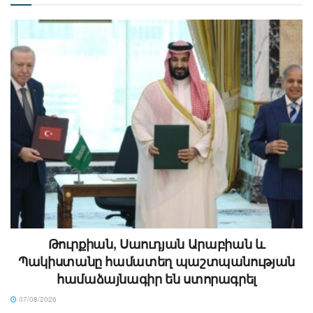
Թուրքիան, Սաուդյան Արաբիան և
Պակիստանը համատեղ պաշտպանության
համաձայնագիր են ստորագրել
07/08/2026