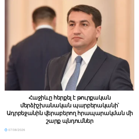
Հաջիևը հերքել է թուրքական
մերձիշխանական պարբերականի՝
Ադրբեջանին վերաբերող հրապարակման մի
շարք պնդումներ
07/08/2026