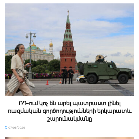
ՌԴ-ում կոչ են արել պատրաստ լինել
ռազմական գործողությունների երկարատև
շարունակմանը
07/08/2026