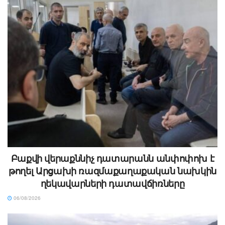
Բաքվի վերաքննիչ դատարանն անփոփոխ է
թողել Արցախի ռազմաքաղաքական նախկին
ղեկավարների դատավճիռները
06/08/2026