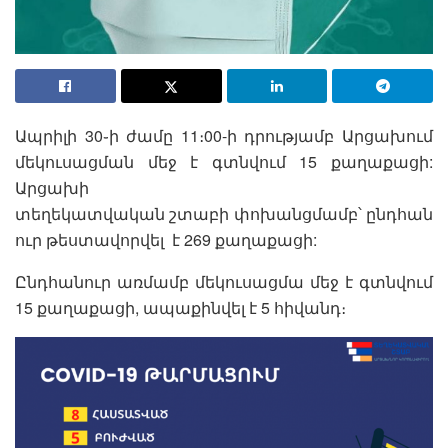
Ապրիլի 30֊ի ժամը 11։00-ի դրությամբ Արցախում
մեկուսացման մեջ է գտնվում 15 քաղաքացի:
Արցախի
տեղեկատվական շտաբի փոխանցմամբ՝ ընդհան
ուր թեստավորվել է 269 քաղաքացի:
Ընդհանուր առմամբ մեկուսացմա մեջ է գտնվում
15 քաղաքացի, ապաքինվել է 5 հիվանդ։