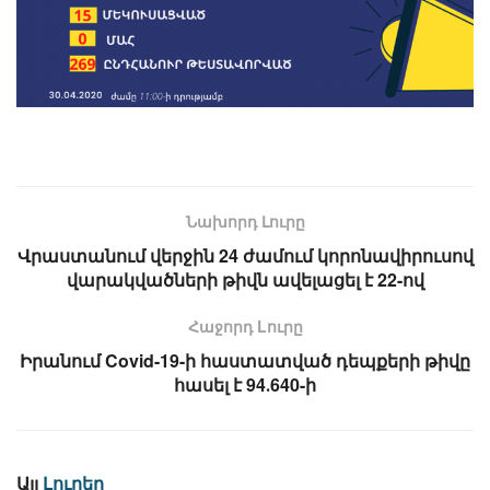
Նախորդ Լուրը
Վրաստանում վերջին 24 ժամում կորոնավիրուսով
վարակվածների թիվն ավելացել է 22-ով
Հաջորդ Lուրը
Իրանում Covid-19-ի հաստատված դեպքերի թիվը
հասել է 94․640-ի
Այլ
Լուրեր