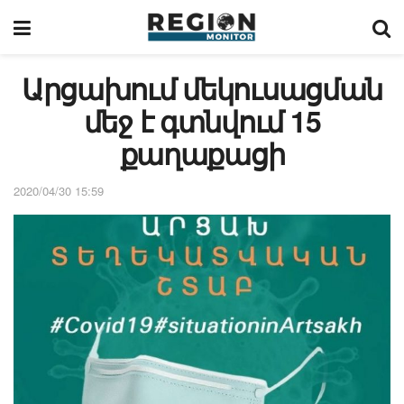
Արցախում մեկուսացման
մեջ է գտնվում 15
քաղաքացի
2020/04/30 15:59