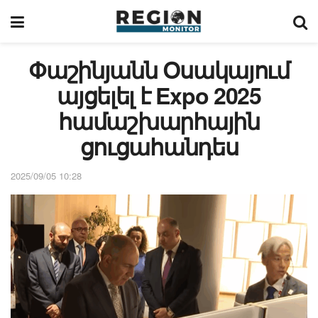
Փաշինյանն Օսակայում
այցելել է Expo 2025
համաշխարհային
ցուցահանդես
2025/09/05 10:28