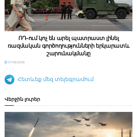
ՌԴ-ում կոչ են արել պատրաստ լինել
ռազմական գործողությունների երկարատև
շարունակմանը
07/08/2026
Հետևեք մեզ տելեգրամում
Վերջին լուրեր