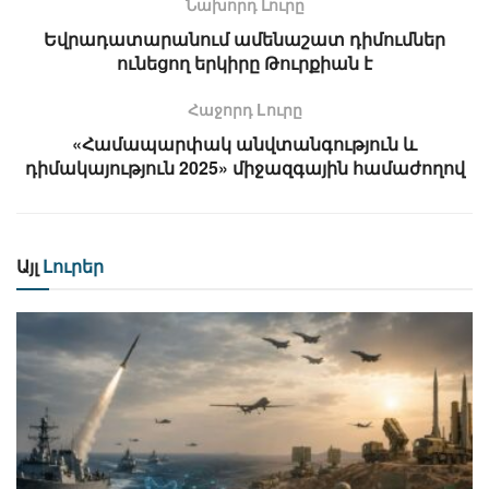
Նախորդ Լուրը
Եվրադատարանում ամենաշատ դիմումներ
ունեցող երկիրը Թուրքիան է
Հաջորդ Lուրը
«Համապարփակ անվտանգություն և
դիմակայություն 2025» միջազգային համաժողով
Այլ
Լուրեր