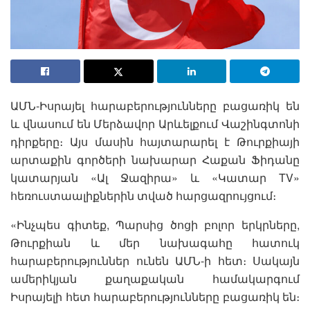
ԱՄՆ-Իսրայել հարաբերությունները բացառիկ են
և վնասում են Մերձավոր Արևելքում Վաշինգտոնի
դիրքերը։ Այս մասին հայտարարել է Թուրքիայի
արտաքին գործերի նախարար Հաքան Ֆիդանը
կատարյան «Ալ Ջազիրա» և «Կատար TV»
հեռուստաալիքներին տված հարցազրույցում։
«Ինչպես գիտեք, Պարսից ծոցի բոլոր երկրները,
Թուրքիան և մեր նախագահը հատուկ
հարաբերություններ ունեն ԱՄՆ-ի հետ։ Սակայն
ամերիկյան քաղաքական համակարգում
Իսրայելի հետ հարաբերությունները բացառիկ են։