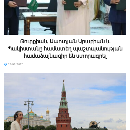
Թուրքիան, Սաուդյան Արաբիան և
Պակիստանը համատեղ պաշտպանության
համաձայնագիր են ստորագրել
07/08/2026