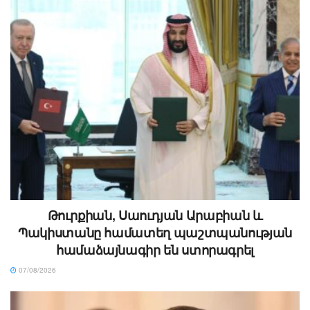
Թուրքիան, Սաուդյան Արաբիան և
Պակիստանը համատեղ պաշտպանության
համաձայնագիր են ստորագրել
07/08/2026