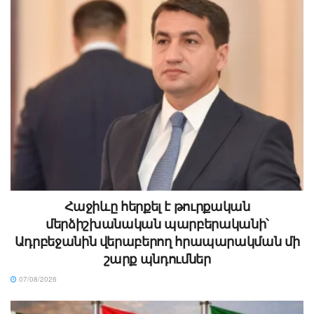
Հաջիևը հերքել է թուրքական
մերձիշխանական պարբերականի՝
Ադրբեջանին վերաբերող հրապարակման մի
շարք պնդումներ
07/08/2026