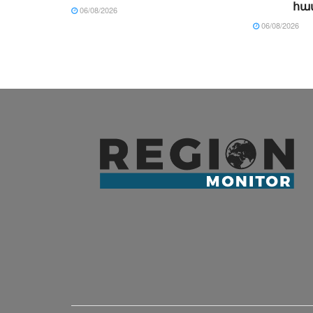
հա
06/08/2026
06/08/2026