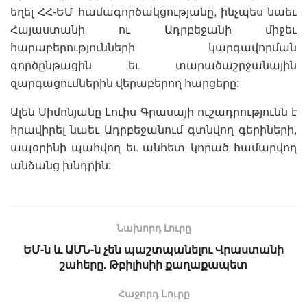
եղել ՀՀ-ԵՄ համագործակցությանը, ինչպես նաեւ
Հայաստանի ու Ադրբեջանի միջեւ
հարաբերությունների կարգավորման
գործընթացին եւ տարածաշրջանային
զարգացումներին վերաբերող հարցերը:
Ալեն Սիմոնյանը Լուիս Գրասայի ուշադրությունն է
հրավիրել նաեւ Ադրբեջանում գտնվող գերիների,
ապօրինի պահվող եւ անհետ կորած համարվող
անձանց խնդրին:
Նախորդ Լուրը
ԵՄ-ն և ԱՄՆ-ն չեն պաշտպանելու Վրաստանի
շահերը. Թբիլիսիի քաղաքապետ
Հաջորդ Lուրը