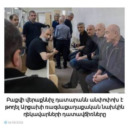
Բաքվի վերաքննիչ դատարանն անփոփոխ է
թողել Արցախի ռազմաքաղաքական նախկին
ղեկավարների դատավճիռները
06/08/2026