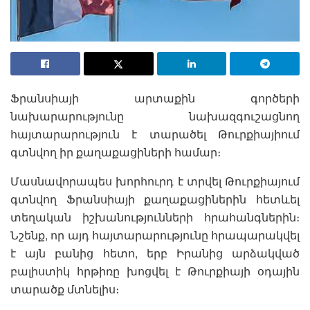
Ֆրանսիայի արտաքին գործերի
նախարարությունը նախազգուշացնող
հայտարարություն է տարածել Թուրքիայիում
գտնվող իր քաղաքացիների համար։
Մասնավորապես խորհուրդ է տրվել Թուրքիայում
գտնվող Ֆրանսիայի քաղաքացիներին հետևել
տեղական իշխանությունների հրահանգներին։
Նշենք, որ այդ հայտարարությունը հրապարակվել
է այն բանից հետո, երբ Իրանից արձակված
բալիստիկ հրթիռը խոցվել է Թուրքիայի օդային
տարածք մտնելիս։