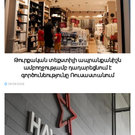
Թուրքական տեքստիլի ապրանքանիշն
ամբողջությամբ դադարեցնում է
գործունեությունը Ռուսաստանում
06/08/2026