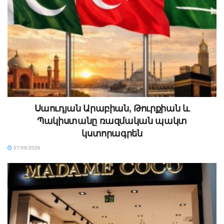
Սաուդյան Արաբիան, Թուրքիան և
Պակիստանը ռազմական պակտ
կստորագրեն
07/08/2026