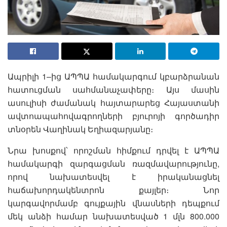
Ապրիլի 1–ից ԱՊՊԱ համակարգում կբարձրանան
հատուցման սահմանաչափերը։ Այս մասին
ասուլիսի ժամանակ հայտարարեց Հայաստանի
ավտոապահովագրողների բյուրոյի գործադիր
տնօրեն Վաղինակ Եղիազարյանը։
Նրա խոսքով՝ որոշման հիմքում դրվել է ԱՊՊԱ
համակարգի զարգացման ռազմավարությունը,
որով նախատեսվել է իրականացնել
հաճախորդակենտրոն քայլեր։ Նոր
կարգավորմամբ գույքային վնասների դեպքում
մեկ անձի համար նախատեսված 1 մլն 800.000