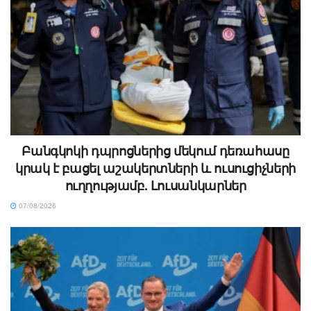
Բանգկոկի դպրոցներից մեկում դեռահասը
կրակ է բացել աշակերտների և ուսուցիչների
ուղղությամբ. Լուսանկարներ
07/08/2026