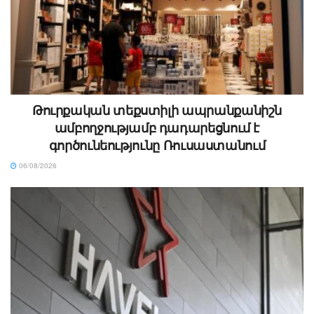
Թուրքական տեքստիլի ապրանքանիշն
ամբողջությամբ դադարեցնում է
գործունեությունը Ռուսաստանում
06/08/2026