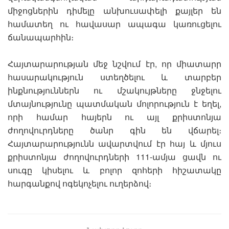
միջոցներին դիմելը անխուսափելի քայլեր են
համատեղ ու հավասար ապագա կառուցելու
ճանապարհին։
Հայտարարության մեջ նշվում էր, որ միատարր
հասարակություն ստեղծելու և տարբեր
ինքնություններն ու մշակույթները ջնջելու
մտայնությունը պատմական մոլորություն է եղել,
որի համար հայերն ու այլ քրիստոնյա
ժողովուրդները ծանր գին են վճարել։
Հայտարարությունն ավարտվում էր հայ և մյուս
քրիստոնյա ժողովուրդների 111-ամյա ցավն ու
սուգը կիսելու և բոլոր զոհերի հիշատակը
հարգանքով ոգեկոչելու ուղերձով։