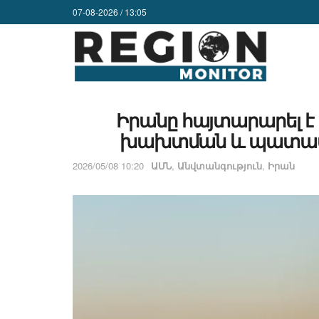
07-08-2026 / 13:05
Իրանը հայտարարել է
խախտման և պատաս
2026/05/08 10:20
ԱՄՆ
,
Անվտանգություն
,
Իրան