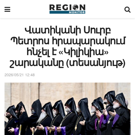
Վատիկանի Սուրբ
Պետրոս հրապարակում
հնչել է «Կիլիկիա»
շարականը (տեսանյութ)
2026/05/21 12:48