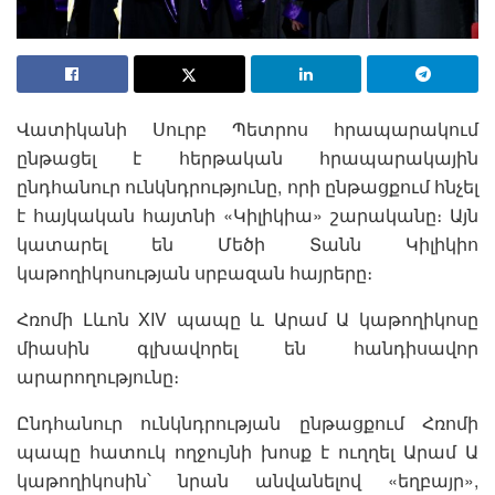
Վատիկանի Սուրբ Պետրոս հրապարակում
ընթացել է հերթական հրապարակային
ընդհանուր ունկնդրությունը, որի ընթացքում հնչել
է հայկական հայտնի «Կիլիկիա» շարականը։ Այն
կատարել են Մեծի Տանն Կիլիկիո
կաթողիկոսության սրբազան հայրերը։
Հռոմի Լևոն XIV պապը և Արամ Ա կաթողիկոսը
միասին գլխավորել են հանդիսավոր
արարողությունը։
Ընդհանուր ունկնդրության ընթացքում Հռոմի
պապը հատուկ ողջույնի խոսք է ուղղել Արամ Ա
կաթողիկոսին՝ նրան անվանելով «եղբայր»,