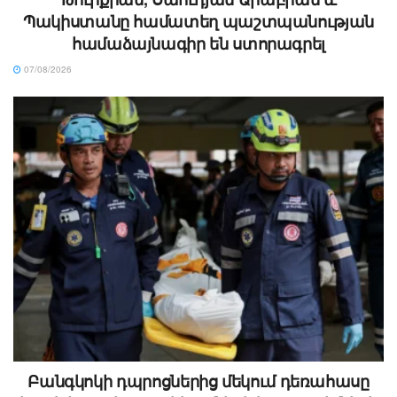
Պակիստանը համատեղ պաշտպանության
համաձայնագիր են ստորագրել
07/08/2026
Բանգկոկի դպրոցներից մեկում դեռահասը