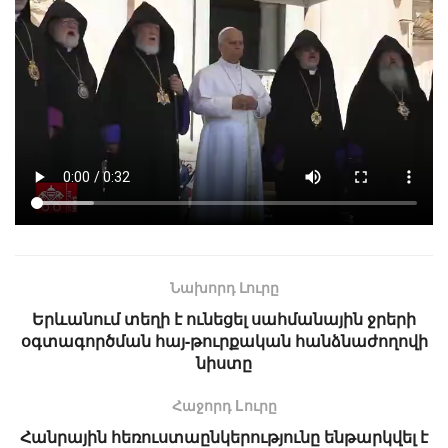
Նախորդ Լուրը
Երևանում տեղի է ունեցել սահմանային ջրերի
օգտագործման հայ-թուրքական հանձնաժողովի
նիստը
Հաջորդ Lուրը
Հանրային հեռուստաընկերությունը ենթարկվել է