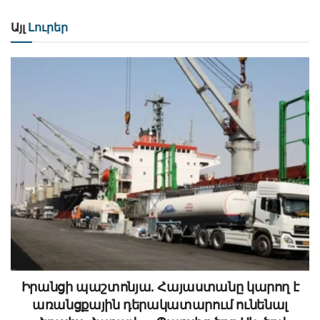
Այլ
Լուրեր
Իրանցի պաշտոնյա. Հայաստանը կարող է
առանցքային դերակատարում ունենալ