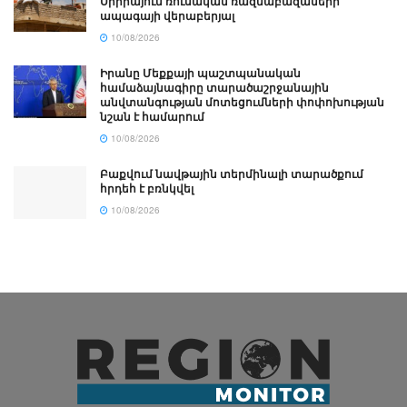
Սիրիայում ռուսական ռազմաբազաների
ապագայի վերաբերյալ
10/08/2026
Իրանը Մեքքայի պաշտպանական
համաձայնագիրը տարածաշրջանային
անվտանգության մոտեցումների փոփոխության
նշան է համարում
10/08/2026
Բաքվում նավթային տերմինալի տարածքում
հրդեհ է բռնկվել
10/08/2026