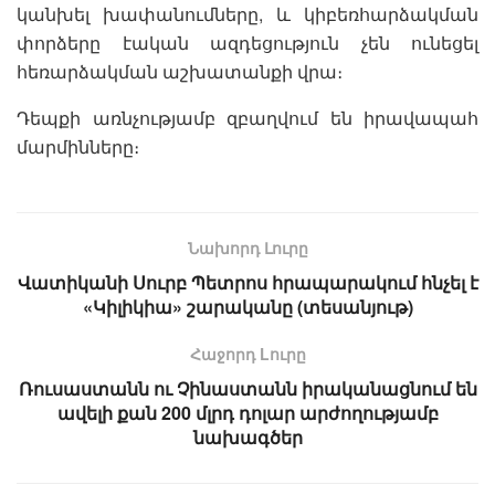
կանխել խափանումները, և կիբեռհարձակման
փորձերը էական ազդեցություն չեն ունեցել
հեռարձակման աշխատանքի վրա։
Դեպքի առնչությամբ զբաղվում են իրավապահ
մարմինները։
Նախորդ Լուրը
Վատիկանի Սուրբ Պետրոս հրապարակում հնչել է
«Կիլիկիա» շարականը (տեսանյութ)
Հաջորդ Lուրը
Ռուսաստանն ու Չինաստանն իրականացնում են
ավելի քան 200 մլրդ դոլար արժողությամբ
նախագծեր