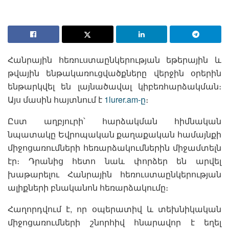
Հանրային հեռուստաընկերության եթերային և
թվային ենթակառուցվածքները վերջին օրերին
ենթարկվել են լայնածավալ կիբեռհարձակման։
Այս մասին հայտնում է
1lurer.am-ը
։
Ըստ աղբյուրի՝ հարձակման հիմնական
նպատակը Եվրոպական քաղաքական համայնքի
միջոցառումների հեռարձակումներին միջամտելն
էր։ Դրանից հետո նաև փորձեր են արվել
խաթարելու Հանրային հեռուստաընկերության
ալիքների բնականոն հեռարձակումը։
Հաղորդվում է, որ օպերատիվ և տեխնիկական
միջոցառումների շնորհիվ հնարավոր է եղել