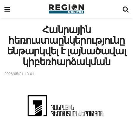
Հանրային
հեռուստաընկերությունը
ենթարկվել է լայնածավալ
կիբեռհարձակման
2026/05/21 13:01