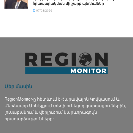
հրապարակման մի շարք պնդումներ
07/08/2026
Մեր մասին
RegionMonitor-ը հետևում է Հարավային Կովկասում և
Մերձավոր Արևելքում տեղի ունեցող զարգացումներին,
լուսաբանում և վերլուծում կարևորագույն
իրադարձությունները։