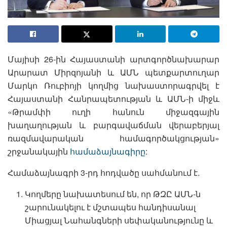
Մայիսի 26-ին Հայաստանի արտգործնախարար
Արարատ Միրզոյանի և ԱՄՆ պետքարտուղար
Մարկո Ռուբիոյի կողմից նախաստորագրվել է
Հայաստանի Հանրապետության և ԱՄՆ-ի միջև
«Թրամփի ուղի հանուն միջազգային
խաղաղության և բարգավաճման վերաբերյալ
ռազմավարական համագործակցության»
շրջանակային
համաձայնագիրը
:
Համաձայնագրի 3-րդ հոդվածը սահմանում է.
Կողմերը նախատեսում են, որ ԹԶԸ ԱՄՆ-ն
շարունակելու է մշտապես հանդիսանալ
Միացյալ Նահանգների սեփականությունը և