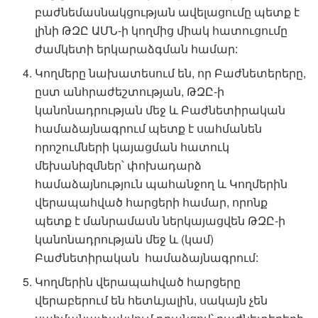
բաժնեմասնակցության ավելացումը պետք է
լինի ԹԶԸ ԱՄՆ-ի կողմից միակ հատուցումը
ժամկետի երկարաձգման համար:
Կողմերը նախատեսում են, որ Բաժնետերերը,
ըստ անհրաժեշտության, ԹԶԸ-ի
կանոնադրության մեջ և Բաժնետիրական
համաձայնագրում պետք է սահմանեն
որոշումների կայացման հատուկ
մեխանիզմներ՝ փոխադարձ
համաձայնություն պահանջող և Կողմերին
վերապահված հարցերի համար, որոնք
պետք է մանրամասն ներկայացվեն ԹԶԸ-ի
կանոնադրության մեջ և (կամ)
Բաժնետիրական համաձայնագրում:
Կողմերին վերապահված հարցերը
վերաբերում են հետևյալին, սակայն չեն