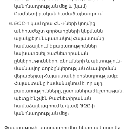
կանոնադրության մեջ և (կամ)
Բաժնետիրական համաձայնագրում:
ԹԶԸ-ի կամ դրա ՀՆԿ-ների կողմից
անհրաժեշտ գործարքների կնքմանն
աջակցելու նպատակով Հայաստանը
համաձայնում է բացառություններ
նախատեսել բաժնետիրական
ընկերությունների, գնումների և պետություն-
մասնավոր գործընկերության ձևավորման
վերաբերյալ Հայաստանի օրենսդրությամբ:
Հայաստանը համաձայնում է, որ այդ
բացառությունները, ըստ անհրաժեշտության,
պետք է նշվեն Բաժնետիրական
համաձայնագրում և (կամ) ԹԶԸ-ի
կանոնադրության մեջ։
Փաստաթղթի ստորագրումից հետո ավարտվել է