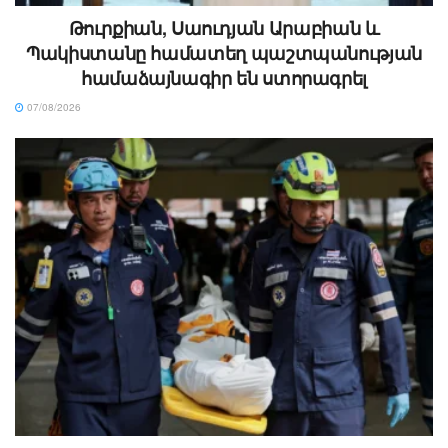
Թուրքիան, Սաուդյան Արաբիան և
Պակիստանը համատեղ պաշտպանության
համաձայնագիր են ստորագրել
07/08/2026