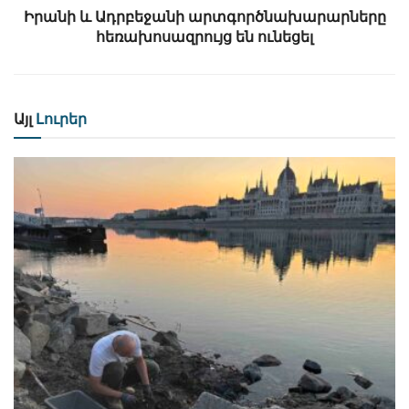
Իրանի և Ադրբեջանի արտգործնախարարները
հեռախոսազրույց են ունեցել
Այլ
Լուրեր