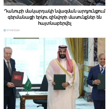
Դանուբի մակարդակի նվազման արդյունքում
գերմանացի երկու զինվորի մասունքներ են
հայտնաբերվել
07/08/2026