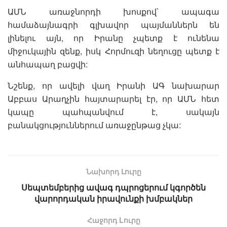
ԱՄՆ առաջնորդի խոսքով՝ ապագա
համաձայնագրի գլխավոր պայմաններն են
լինելու այն, որ Իրանը չպետք է ունենա
միջուկային զենք, իսկ Հորմուզի նեղուցը պետք է
անհապաղ բացվի:
Նշենք, որ ավելի վաղ Իրանի ԱԳ նախարար
Աբբաս Արաղչին հայտարարել էր, որ ԱՄՆ հետ
կապը պահպանվում է, սակայն
բանակցություններում առաջընթաց չկա:
Նախորդ Լուրը
Սեպտեմբերից ավագ դպրոցերում կգործեն
վարորդական իրավունքի խմբակներ
Հաջորդ Lուրը