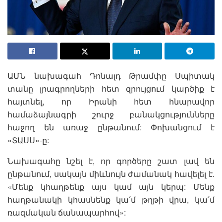
ԱՄՆ նախագահ Դոնալդ Թրամփը Սպիտակ
տանը լրագրողների հետ զրույցում կարծիք է
հայտնել, որ Իրանի հետ հնարավոր
համաձայնագրի շուրջ բանակցությունները
հաջող են առաջ ընթանում: Փոխանցում է
«ՏԱՍՍ»-ը:
Նախագահը նշել է, որ գործերը շատ լավ են
ընթանում, սակայն միևնույն ժամանակ հավելել է.
«Մենք կհաղթենք այս կամ այն կերպ: Մենք
հաղթանակի կհասնենք կա՛մ թղթի վրա, կա՛մ
ռազմական ճանապարհով»: