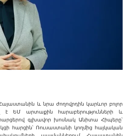
 Հայաստանին և նրա ժողովրդին կարևոր բոլոր
ել է ԵՄ արտաքին հարաբերությունների և
հարցերով գլխավոր խոսնակ Անիտա Հիպերը՝
կցի հարցին՝ Ռուսաստանի կողմից հայկական
փակումների պայմաններում Հայաստանին