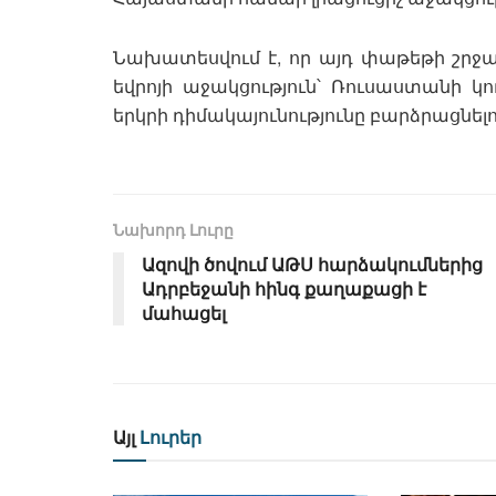
Նախատեսվում է, որ այդ փաթեթի շրջ
եվրոյի աջակցություն՝ Ռուսաստանի կ
երկրի դիմակայունությունը բարձրացնե
Նախորդ Լուրը
Ազովի ծովում ԱԹՍ հարձակումներից
Ադրբեջանի հինգ քաղաքացի է
մահացել
Այլ
Լուրեր