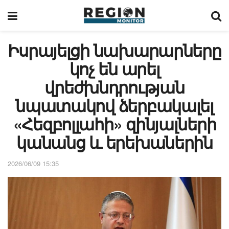
Իսրայելցի նախարարները
կոչ են արել
վրեժխնդրության
նպատակով ձերբակալել
«Հեզբոլլահի» զինյալների
կանանց և երեխաներին
2026/06/09 15:35