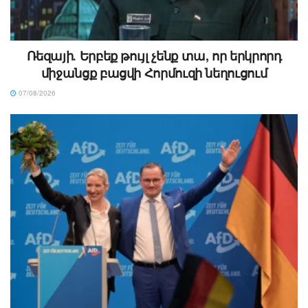
Ռեզայի․ Երբեք թույլ չենք տա, որ երկրորդ
միջանցք բացվի Հորմուզի նեղուցում
07/08/2026