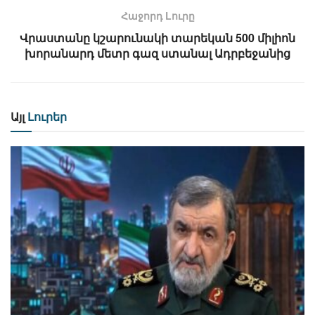
Հաջորդ Lուրը
Վրաստանը կշարունակի տարեկան 500 միլիոն
խորանարդ մետր գազ ստանալ Ադրբեջանից
Այլ
Լուրեր