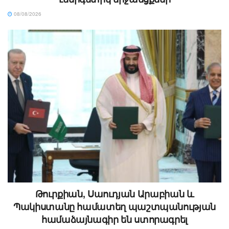
08/08/2026
Թուրքիան, Սաուդյան Արաբիան և
Պակիստանը համատեղ պաշտպանության
համաձայնագիր են ստորագրել