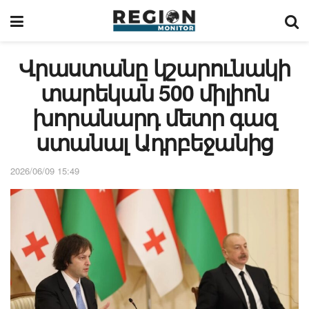
Վրաստանը կշարունակի
տարեկան 500 միլիոն
խորանարդ մետր գազ
ստանալ Ադրբեջանից
2026/06/09 15:49