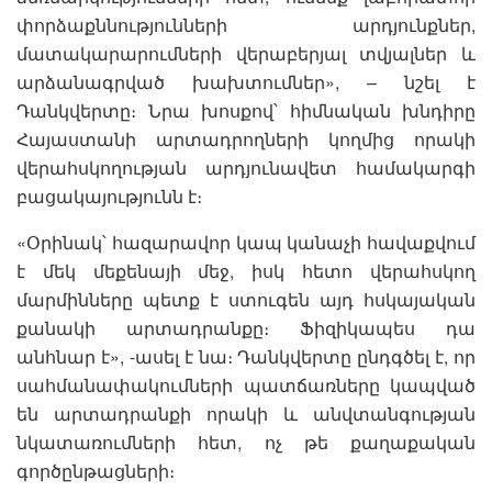
փորձաքննությունների արդյունքներ,
մատակարարումների վերաբերյալ տվյալներ և
արձանագրված խախտումներ», – նշել է
Դանկվերտը։ Նրա խոսքով՝ հիմնական խնդիրը
Հայաստանի արտադրողների կողմից որակի
վերահսկողության արդյունավետ համակարգի
բացակայությունն է։
«Օրինակ՝ հազարավոր կապ կանաչի հավաքվում
է մեկ մեքենայի մեջ, իսկ հետո վերահսկող
մարմինները պետք է ստուգեն այդ հսկայական
քանակի արտադրանքը։ Ֆիզիկապես դա
անհնար է», -ասել է նա։ Դանկվերտը ընդգծել է, որ
սահմանափակումների պատճառները կապված
են արտադրանքի որակի և անվտանգության
նկատառումների հետ, ոչ թե քաղաքական
գործընթացների։