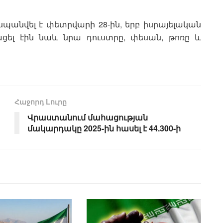
 սպանվել է փետրվարի 28-ին, երբ իսրայելական
ցել էին նաև նրա դուստրը, փեսան, թոռը և
Հաջորդ Lուրը
Վրաստանում մահացության
մակարդակը 2025-ին հասել է 44.300-ի