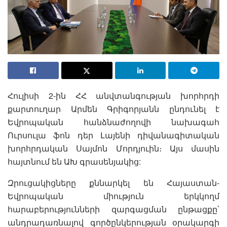
Հուլիսի 2-ին ՀՀ անվտանգության խորհրդի
քարտուղար Արմեն Գրիգորյանն ընդունել է
Եվրոպական հանձնաժողովի նախագահ
Ուրսուլա ֆոն դեր Լայենի դիվանագիտական
խորհրդական Սայմոն Մորդյուին։ Այս մասին
հայտնում են ԱԽ գրասենյակից:
Զրուցակիցները քննարկել են Հայաստան-
Եվրոպական միություն երկկողմ
հարաբերությունների զարգացման ընթացքը՝
անդրադառնալով գործընկերության օրակարգի