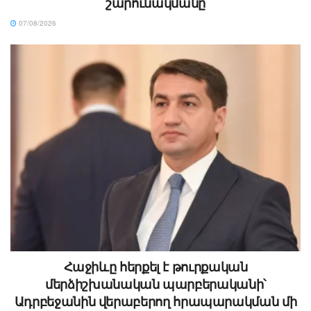
շարունակմանը
07/08/2026
Հաջիևը հերքել է թուրքական
մերձիշխանական պարբերականի՝
Ադրբեջանին վերաբերող հրապարակման մի