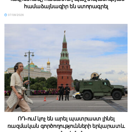
համաձայնագիր են ստորագրել
07/08/2026
ՌԴ-ում կոչ են արել պատրաստ լինել
ռազմական գործողությունների երկարատև