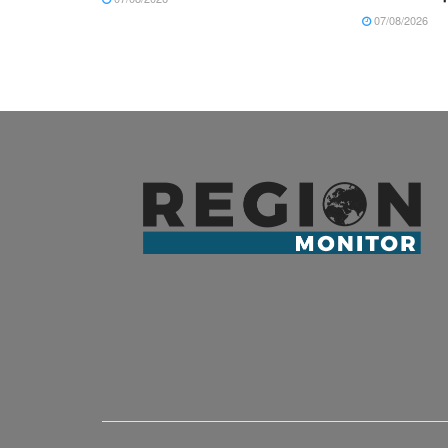
07/08/2026