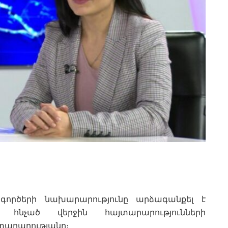
 գործերի նախարարությունը արձագանքել է
 հնչած վերջին հայտարարությունների
տարարությանը։