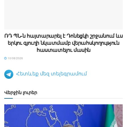
ՌԴ ՊՆ-ն հայտարարել է Դոնեցկի շրջանում ևս
երկու գյուղի նկատմամբ վերահսկողություն
հաստատելու մասին
10/08/2026
Հետևեք մեզ տելեգրամում
Վերջին լուրեր