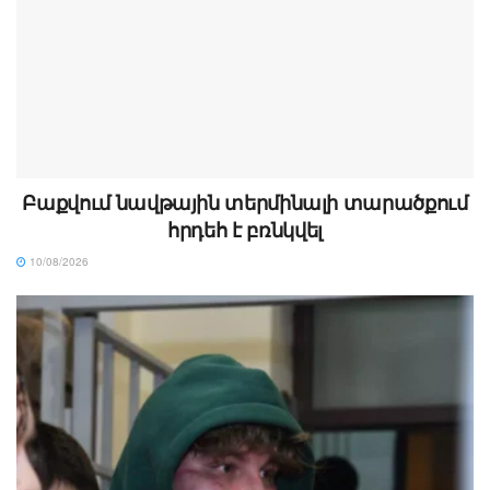
Բաքվում նավթային տերմինալի տարածքում
հրդեհ է բռնկվել
10/08/2026