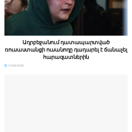
Ադրբեջանում դատապարտված
ռուսաստանցի ուսանողը դադարել է ճանաչել
հարազատներին
10/08/2026