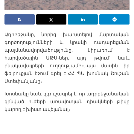
Ադրբեջանը, նորից խախտելով մարտական
գործողությունների և կրակի դադարեցման
պայմանավորվածությունը, կիրառում է
հարվածային ԱԹՍ-ներ, այդ թվում՝ նաև
բնակավայրերի ուղղությամբ»,-այս մասին իր
ֆեյբուքյան էջում գրել է ՀՀ ՊՆ խոսնակ Շուշան
Ստեփանյանը։
Խոսնակը նաև զգուշացրել է, որ ադրբեջանական
զինված ուժերի առավոտյան դիակների թիվը
կարող է խիստ ավելանալ։