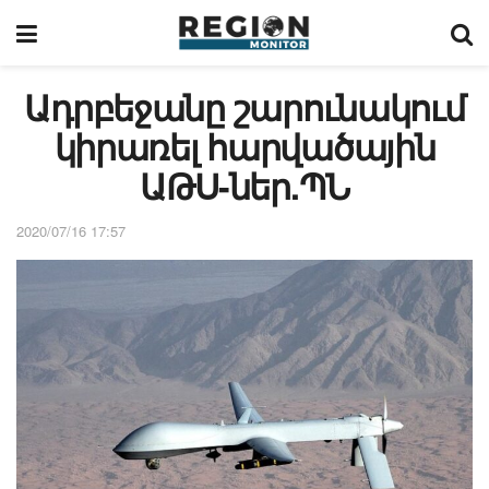
Ադրբեջանը շարունակում
կիրառել հարվածային
ԱԹՍ-ներ.ՊՆ
2020/07/16 17:57