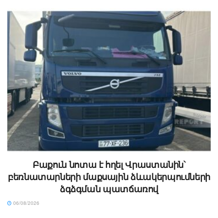
Բաքուն նոտա է հղել Վրաստանին՝
բեռնատարների մաքսային ձևակերպումների
ձգձգման պատճառով
06/08/2026