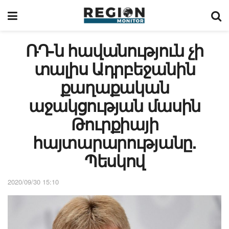
ՌԴ-ն հավանություն չի
տալիս Ադրբեջանին
քաղաքական
աջակցության մասին
Թուրքիայի
հայտարարությանը.
Պեսկով
2020/09/30 15:10