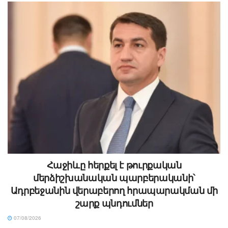
Հաջիևը հերքել է թուրքական
մերձիշխանական պարբերականի՝
Ադրբեջանին վերաբերող հրապարակման մի
շարք պնդումներ
07/08/2026