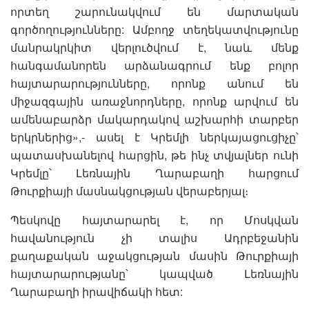
որտեղ շարունակվում են մարտական
գործողությունները: Ամբողջ տեղեկատվությունը
մանրակրկիտ վերլուծվում է, նաև մենք
հանգամանորեն արձանագրում ենք բոլոր
հայտարարությունները, որոնք անում են
միջազգային առաջնորդները, որոնք արվում են
ամենաբարձր մակարդակով աշխարհի տարբեր
երկրներից»,- ասել է Կրեմլի ներկայացուցիչը՝
պատասխանելով հարցին, թե ինչ տվյալներ ունի
Կրեմլը՝ Լեռնային Ղարաբաղի հարցում
Թուրքիայի մասնակցության վերաբերյալ։
Պեսկովը հայտարարել է, որ Մոսկվան
հավանություն չի տալիս Ադրբեջանին
քաղաքական աջակցության մասին Թուրքիայի
հայտարարությանը՝ կապված Լեռնային
Ղարաբաղի իրավիճակի հետ: