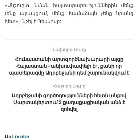
«Անշուշտ, նման հայտարարություններին մենք
չենք աջակցում, մենք համաձայն չենք նրանց
հետ»,- նշել է Պեսկովը:
Նախորդ Լուրը
Հունաստանի արտգործնախարարի այցը
Հայաստան «անխուփափելի է», քանի որ
պատերազմը Ադրբեջանի դեմ շարունակվում է
Հաջորդ Lուրը
Ադրբեջանի գործողությունների հետևանքով
Մարտակերտում 3 քաղաքացիական անձ է
զոհվել
Այլ
Լուրեր