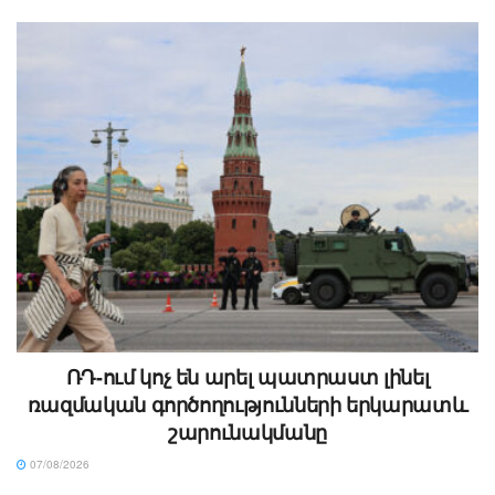
ՌԴ-ում կոչ են արել պատրաստ լինել
ռազմական գործողությունների երկարատև
շարունակմանը
07/08/2026