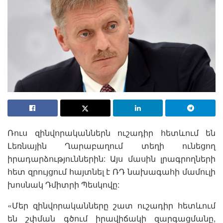
Ռուս զինվորականներն ուշադիր հետևում են
Լեռնային Ղարաբաղում տեղի ունեցող
իրադարձություններին: Այս մասին լրագրողների
հետ զրույցում հայտնել է ՌԴ նախագահի մամուլի
խոսնակ Դմիտրի Պեսկովը:
«Մեր զինվորականները շատ ուշադիր հետևում
են շփման գծում իրավիճակի զարգացմանը,