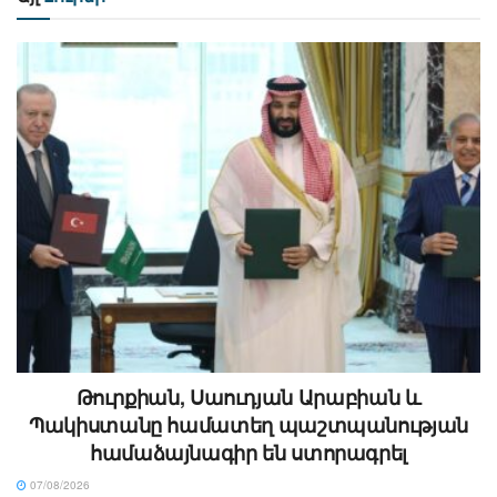
Թուրքիան, Սաուդյան Արաբիան և
Պակիստանը համատեղ պաշտպանության
համաձայնագիր են ստորագրել
07/08/2026