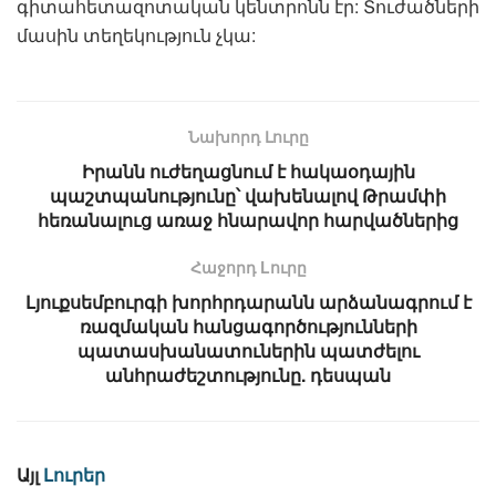
գիտահետազոտական կենտրոնն էր: Տուժածների
մասին տեղեկություն չկա:
Նախորդ Լուրը
Իրանն ուժեղացնում է հակաօդային
պաշտպանությունը՝ վախենալով Թրամփի
հեռանալուց առաջ հնարավոր հարվածներից
Հաջորդ Lուրը
Լյուքսեմբուրգի խորհրդարանն արձանագրում է
ռազմական հանցագործությունների
պատասխանատուներին պատժելու
անհրաժեշտությունը. դեսպան
Այլ
Լուրեր