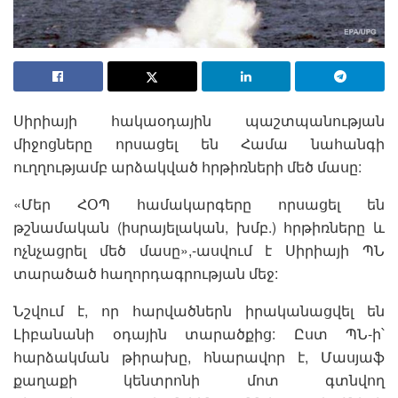
Սիրիայի հակաօդային պաշտպանության
միջոցները որսացել են Համա նահանգի
ուղղությամբ արձակված հրթիռների մեծ մասը:
«Մեր ՀՕՊ համակարգերը որսացել են
թշնամական (իսրայելական, խմբ.) հրթիռները և
ոչնչացրել մեծ մասը»,-ասվում է Սիրիայի ՊՆ
տարածած հաղորդագրության մեջ:
Նշվում է, որ հարվածներն իրականացվել են
Լիբանանի օդային տարածքից: Ըստ ՊՆ-ի՝
հարձակման թիրախը, հնարավոր է, Մասյաֆ
քաղաքի կենտրոնի մոտ գտնվող