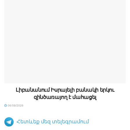
Լիբանանում Իսրայելի բանակի երկու
զինծառայող է մահացել
06/08/2026
Հետևեք մեզ տելեգրամում