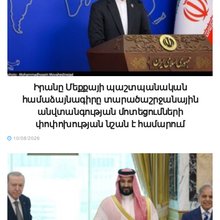
Իրանը Մեքքայի պաշտպանական
համաձայնագիրը տարածաշրջանային
անվտանգության մոտեցումների
փոփոխության նշան է համարում
10/08/2026