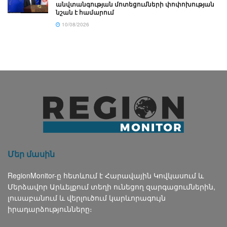
անվտանգության մոտեցումների փոփոխության
նշան է համարում
10/08/2026
Մեր մասին
RegionMonitor-ը հետևում է Հարավային Կովկասում և
Մերձավոր Արևելքում տեղի ունեցող զարգացումներին,
լուսաբանում և վերլուծում կարևորագույն
իրադարձությունները։