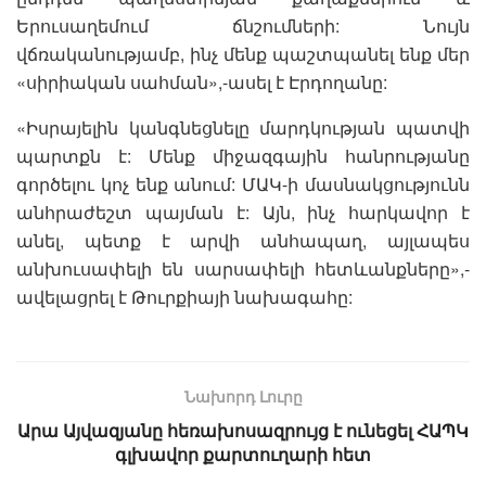
Երուսաղեմում ճնշումների: Նույն
վճռականությամբ, ինչ մենք պաշտպանել ենք մեր
«սիրիական սահման»,-ասել է Էրդողանը:
«Իսրայելին կանգնեցնելը մարդկության պատվի
պարտքն է: Մենք միջազգային հանրությանը
գործելու կոչ ենք անում: ՄԱԿ-ի մասնակցությունն
անհրաժեշտ պայման է: Այն, ինչ հարկավոր է
անել, պետք է արվի անհապաղ, այլապես
անխուսափելի են սարսափելի հետևանքները»,-
ավելացրել է Թուրքիայի նախագահը:
Նախորդ Լուրը
Արա Այվազյանը հեռախոսազրույց է ունեցել ՀԱՊԿ
գլխավոր քարտուղարի հետ