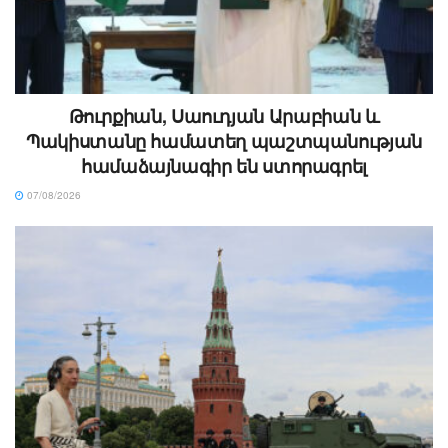
Թուրքիան, Սաուդյան Արաբիան և
Պակիստանը համատեղ պաշտպանության
համաձայնագիր են ստորագրել
07/08/2026