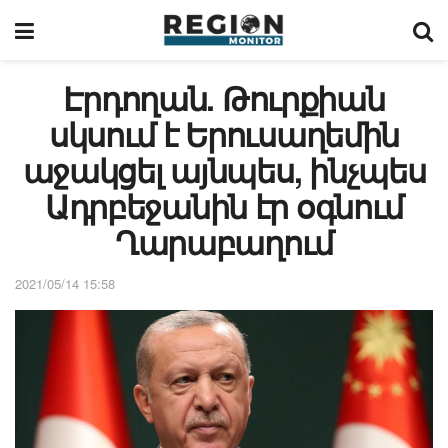
Էրդողան. Թուրքիան
սկսում է Երուսաղեմին
աջակցել այնպես, ինչպես
Ադրբեջանին էր օգնում
Ղարաբաղում
2021/05/14 15:58