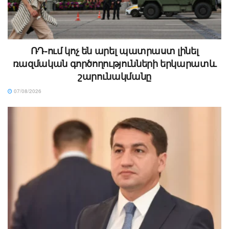
ՌԴ-ում կոչ են արել պատրաստ լինել
ռազմական գործողությունների երկարատև
շարունակմանը
07/08/2026