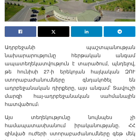
Ադրբեջանի պաշտպանության
նախարարությունը հերթական անգամ
ապատեղեկատվություն է տարածում, պնդելով,
թե հունիսի 27-ի երեկոյան հայկական ԶՈՒ
ստորաբաժանումները գնդակոծել են
ադրբեջանական դիրքերը, այս անգամ՝ Տավուշի
մարզի հայ-ադրբեջանական սահմանային
հատվածում։
Այս տեղեկությունը նույնպես չի
համապատասխանում իրականությանը. ՀՀ
զինված ուժերի ստորաբաժանումները գեթ մեկ