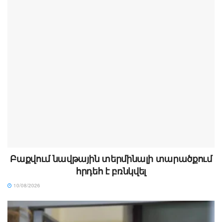
Բաքվում նավթային տերմինալի տարածքում
հրդեհ է բռնկվել
10/08/2026