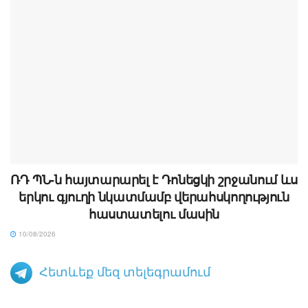
ՌԴ ՊՆ-ն հայտարարել է Դոնեցկի շրջանում ևս
երկու գյուղի նկատմամբ վերահսկողություն
հաստատելու մասին
10/08/2026
Հետևեք մեզ տելեգրամում