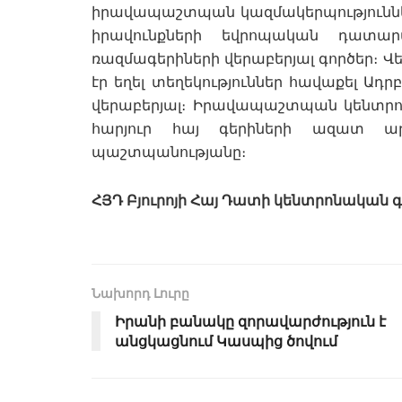
իրավապաշտպան կազմակերպություններ
իրավունքների եվրոպական դատարա
ռազմագերիների վերաբերյալ գործեր։ Վե
էր եղել տեղեկություններ հավաքել Ադր
վերաբերյալ։ Իրավապաշտպան կենտրոնն
հարյուր հայ գերիների ազատ ար
պաշտպանությանը։
ՀՅԴ Բյուրոյի Հայ Դատի կենտրոնական 
Նախորդ Լուրը
Իրանի բանակը զորավարժություն է
անցկացնում Կասպից ծովում