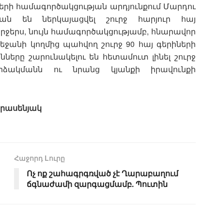
ի համագործակցության արդյունքում Մարդու
ն են ներկայացվել շուրջ հարյուր հայ
րջերս, նույն համագործակցությամբ, հնարավոր
բեջանի կողմից պահվող շուրջ 90 հայ գերիների
երը շարունակելու են հետամուտ լինել շուրջ
ձակմանն ու նրանց կյանքի իրավունքի
գրասենյակ
Հաջորդ Lուրը
Ոչ ոք շահագրգռված չէ Ղարաբաղում
ճգնաժամի զարգացմամբ. Պուտին