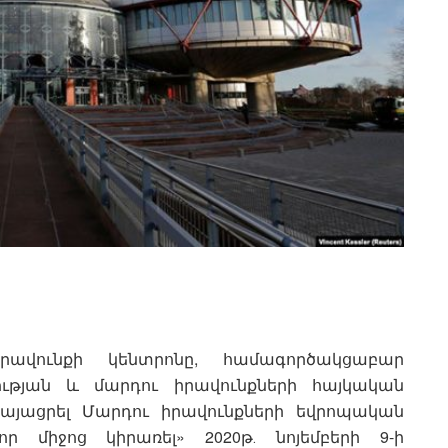
ավունքի կենտրոնը, համագործակցաբար
ւթյան և մարդու իրավունքների հայկական
կայացրել Մարդու իրավունքների եվրոպական
 միջոց կիրառել» 2020թ․ նոյեմբերի 9-ի