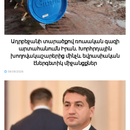
Ադրբեջանի տարածքով ռուսական գազի
արտահանումն Իրան. Խորհրդային
խողովակաշարերից մինչև եվրասիական
էներգետիկ միջանցքներ
08/08/2026