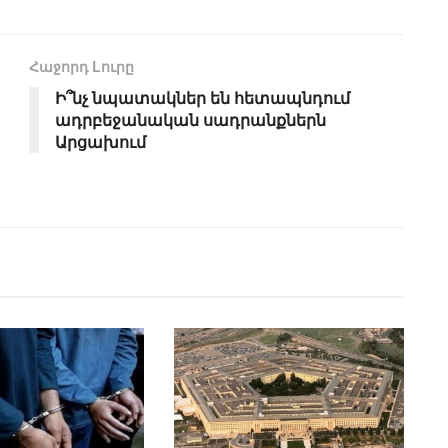
Հաջորդ Lուրը
Ի՞նչ նպատակներ են հետապնդում
ադրբեջանական սադրանքներն
Արցախում