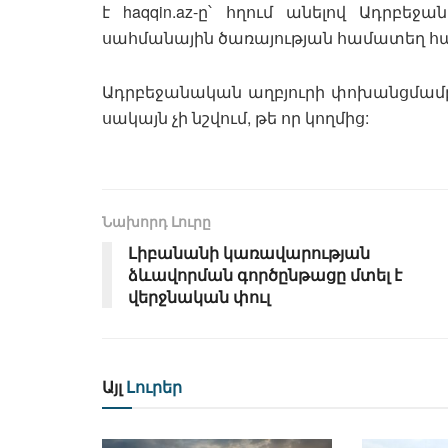
է haqqin.az-ը՝ հղում անելով Ադր
սահմանային ծառայության համատեղ հ
Ադրբեջանական աղբյուրի փոխանցմամբ
սակայն չի նշվում, թե որ կողմից:
Նախորդ Լուրը
Լիբանանի կառավարության
ձևավորման գործընթացը մտել է
վերջնական փուլ
Այլ
Լուրեր