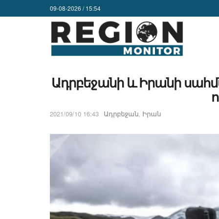
09-08-2026 / 15:54
Ադրբեջանի և Իրանի սահմ
ո
2021/09/10 16:43
Ադրբեջան
,
Իրան