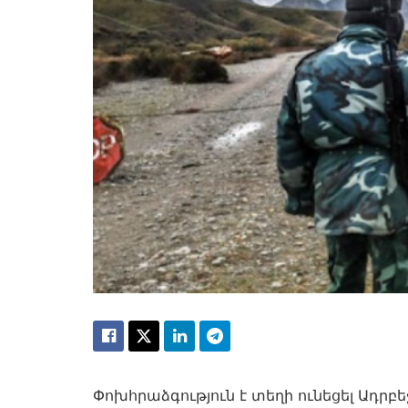
Փոխհրաձգություն է տեղի ունեցել Ադրբ