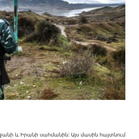
եջանի և Իրանի սահմանին: Այս մասին հայտնում