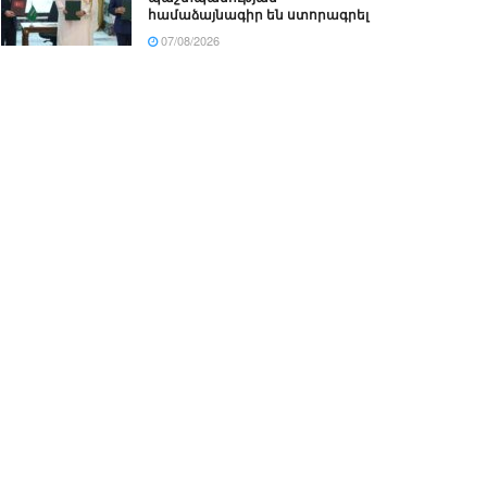
համաձայնագիր են ստորագրել
07/08/2026