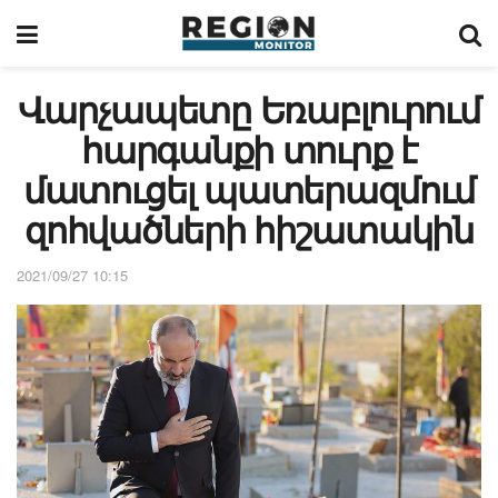
Վարչապետը Եռաբլուրում
հարգանքի տուրք է
մատուցել պատերազմում
զոհվածների հիշատակին
2021/09/27 10:15