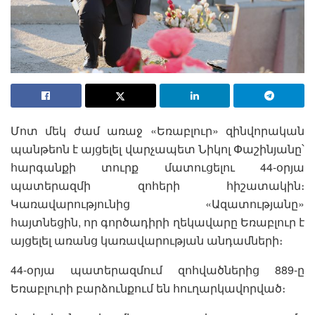
Մոտ մեկ ժամ առաջ «Եռաբլուր» զինվորական
պանթեոն է այցելել վարչապետ Նիկոլ Փաշինյանը՝
հարգանքի տուրք մատուցելու 44-օրյա
պատերազմի զոհերի հիշատակին։
Կառավարությունից «Ազատությանը»
հայտնեցին, որ գործադիրի ղեկավարը Եռաբլուր է
այցելել առանց կառավարության անդամների։
44-օրյա պատերազմում զոհվածներից 889-ը
Եռաբլուրի բարձունքում են հուղարկավորված։