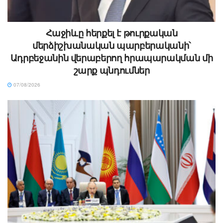
Հաջիևը հերքել է թուրքական
մերձիշխանական պարբերականի՝
Ադրբեջանին վերաբերող հրապարակման մի
շարք պնդումներ
07/08/2026